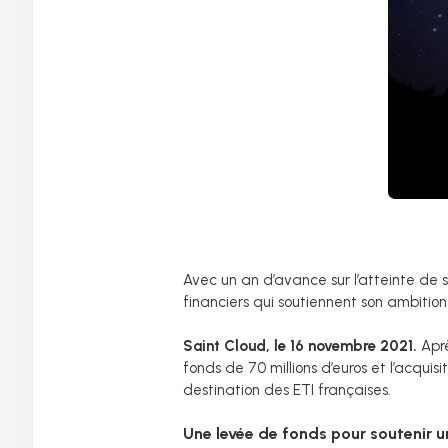
Avec un an d’avance sur l’atteinte de 
financiers qui soutiennent son ambition 
Saint Cloud, le 16 novembre 2021.
Aprè
fonds de 70 millions d’euros et l’acqui
destination des ETI françaises.
Une levée de fonds pour soutenir u