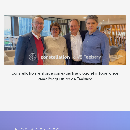
Constellation renforce son expertise cloud et infogérance
avec l’acquisition de Feelserv