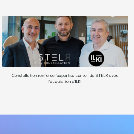
Constellation renforce l’expertise conseil de STELR avec
l’acquisition d’ILKI