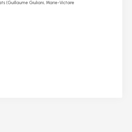
ts (Guillaume Giuliani, Marie-Victoire