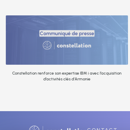
Constellation renforce son expertise IBM i avec l’acquisition
d’activités clés d’Armonie