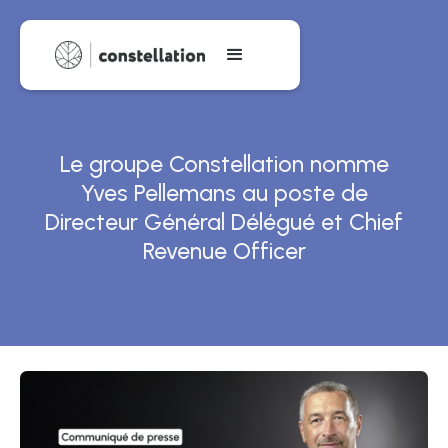
Le groupe Constellation nomme
Yves Pellemans au poste de
Directeur Général Délégué et Chief
Revenue Officer