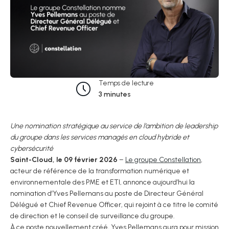
Temps de lecture
3 minutes
Une nomination stratégique au service de l’ambition de leadership
du groupe
dans les services managés en cloud hybride et
cybersécurité
Saint-Cloud, le 09 février 2026
–
Le groupe Constellation
,
acteur de référence de la transformation numérique et
environnementale des PME et ETI, annonce aujourd’hui la
nomination d’Yves Pellemans au poste de Directeur Général
Délégué et Chief Revenue Officer, qui rejoint à ce titre le comité
de direction et le conseil de surveillance du groupe.
À ce poste nouvellement créé, Yves Pellemans aura pour mission