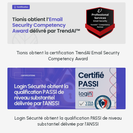
Tionis obtient la certification TrendAI Email Security
Competency Award
Login Sécurité obtient la qualification PASSI de niveau
substantiel délivrée par l’ANSSI