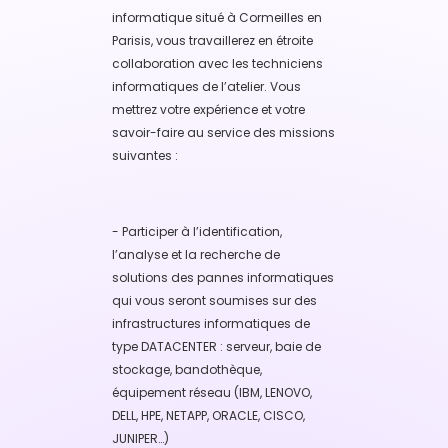
informatique situé à Cormeilles en
Parisis, vous travaillerez en étroite
collaboration avec les techniciens
informatiques de l’atelier. Vous
mettrez votre expérience et votre
savoir-faire au service des missions
suivantes :
- Participer à l’identification,
l’analyse et la recherche de
solutions des pannes informatiques
qui vous seront soumises sur des
infrastructures informatiques de
type DATACENTER : serveur, baie de
stockage, bandothèque,
équipement réseau (IBM, LENOVO,
DELL, HPE, NETAPP, ORACLE, CISCO,
JUNIPER…)