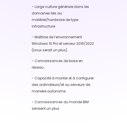
- Large culture générale dans les
domaines liés au
matériel/hardware de type
infrastructure.
- Maîtrise de l’environnement
Windows 10 Pro et serveur 2016/2022
(Linux serait un plus).
- Connaissances de base en
réseau.
- Capacité à monter et à configurer
des ordinateurs/et ou serveurs de
manière autonome.
- Connaissances du monde IBM
seraient un plus.