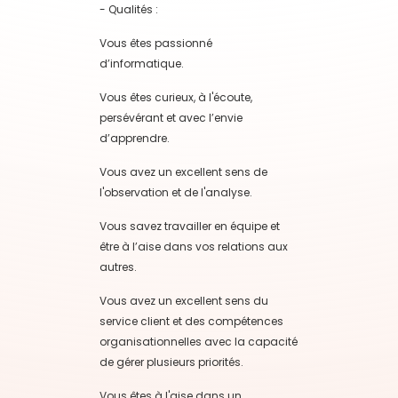
- Qualités :
Vous êtes passionné
d’informatique.
Vous êtes curieux, à l'écoute,
persévérant et avec l’envie
d’apprendre.
Vous avez un excellent sens de
l'observation et de l'analyse.
Vous savez travailler en équipe et
être à l’aise dans vos relations aux
autres.
Vous avez un excellent sens du
service client et des compétences
organisationnelles avec la capacité
de gérer plusieurs priorités.
Vous êtes à l'aise dans un