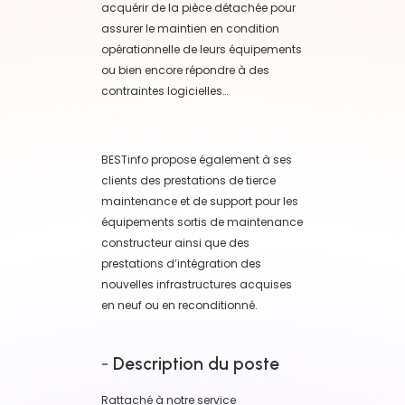
acquérir de la pièce détachée pour
assurer le maintien en condition
opérationnelle de leurs équipements
ou bien encore répondre à des
contraintes logicielles…
BESTinfo propose également à ses
clients des prestations de tierce
maintenance et de support pour les
équipements sortis de maintenance
constructeur ainsi que des
prestations d’intégration des
nouvelles infrastructures acquises
en neuf ou en reconditionné.
-
Description du poste
Rattaché à notre service