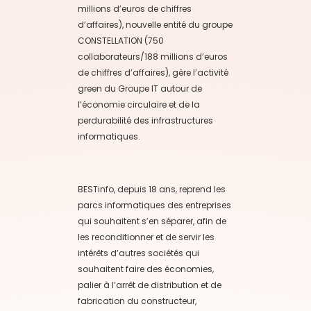
millions d’euros de chiffres
d’affaires), nouvelle entité du groupe
CONSTELLATION (750
collaborateurs/188 millions d’euros
de chiffres d’affaires), gère l’activité
green du Groupe IT autour de
l’économie circulaire et de la
perdurabilité des infrastructures
informatiques.
BESTinfo, depuis 18 ans, reprend les
parcs informatiques des entreprises
qui souhaitent s’en séparer, afin de
les reconditionner et de servir les
intérêts d’autres sociétés qui
souhaitent faire des économies,
palier à l’arrêt de distribution et de
fabrication du constructeur,