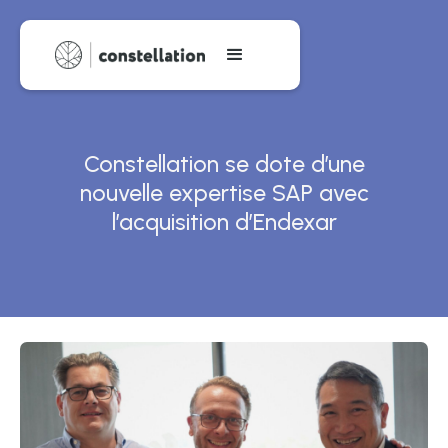
Constellation se dote d’une
nouvelle expertise SAP avec
l’acquisition d’Endexar