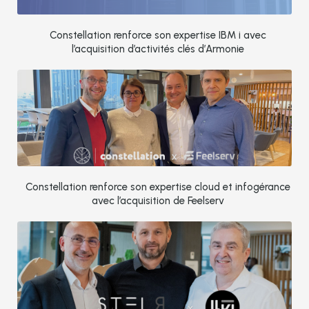
Constellation renforce son expertise IBM i avec
l’acquisition d’activités clés d’Armonie
Constellation renforce son expertise cloud et infogérance
avec l’acquisition de Feelserv