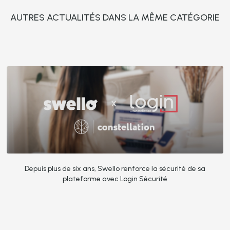
AUTRES ACTUALITÉS DANS LA MÊME CATÉGORIE
Depuis plus de six ans, Swello renforce la sécurité de sa
plateforme avec Login Sécurité