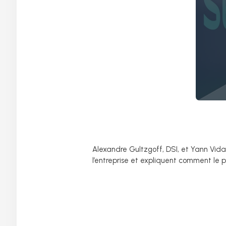
Alexandre Gultzgoff, DSI, et Yann Vid
l’entreprise et expliquent comment le