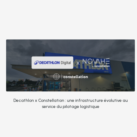
Decathlon x Constellation : une infrastructure évolutive au
service du pilotage logistique