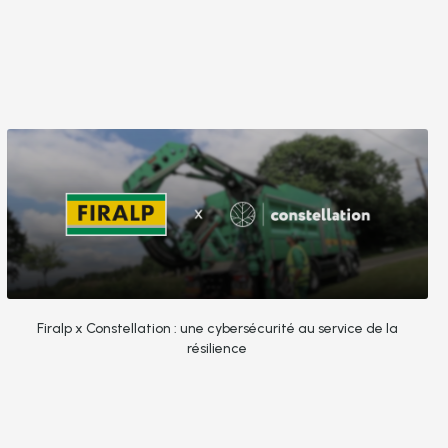
Firalp x Constellation : une cybersécurité au service de la
résilience