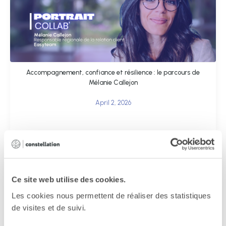
Accompagnement, confiance et résilience : le parcours de
Mélanie Callejon
April 2, 2026
Ce site web utilise des cookies.
Les cookies nous permettent de réaliser des statistiques
de visites et de suivi.