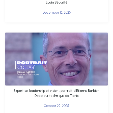
Login Sécurité
December 16, 2025
Expertise, leadership et vision : portrait d’Etienne Barbier,
Directeur technique de Tionis
October 22, 2025