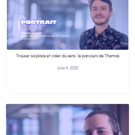
Trouver sa place et créer du sens : le parcours de Thomas
June 4, 2025