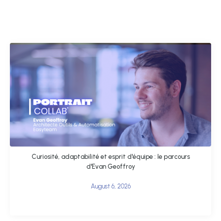
Curiosité, adaptabilité et esprit d'équipe : le parcours
d'Evan Geoffroy
August 6, 2026