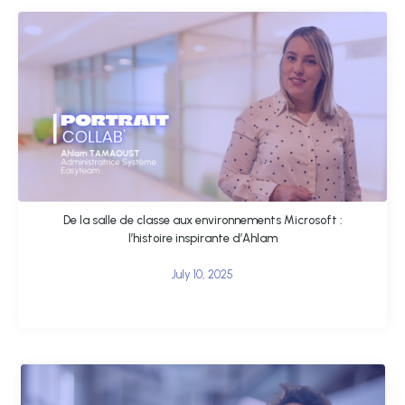
De la salle de classe aux environnements Microsoft :
l’histoire inspirante d’Ahlam
July 10, 2025