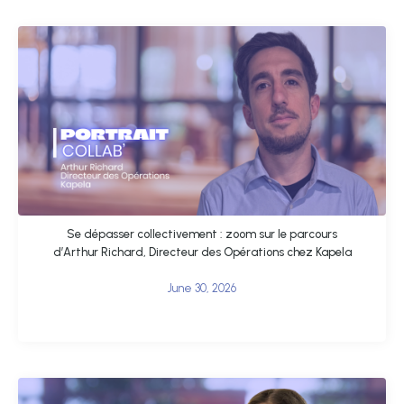
Se dépasser collectivement : zoom sur le parcours
d’Arthur Richard, Directeur des Opérations chez Kapela
June 30, 2026