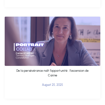
De la persévérance naît l’opportunité : l’ascension de
Carine
August 25, 2025