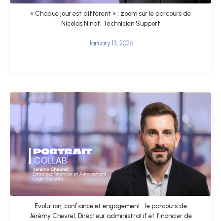
« Chaque jour est différent » : zoom sur le parcours de
Nicolas Ninat, Technicien Support
January 13, 2026
Evolution, confiance et engagement : le parcours de
Jérémy Chevrel, Directeur administratif et financier de