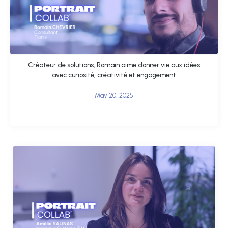
Créateur de solutions, Romain aime donner vie aux idées
avec curiosité, créativité et engagement
May 20, 2025