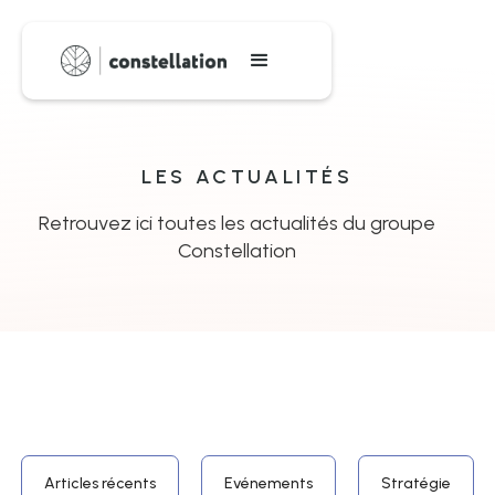
LES ACTUALITÉS
Retrouvez ici toutes les actualités du groupe
Constellation
Articles récents
Evénements
Stratégie