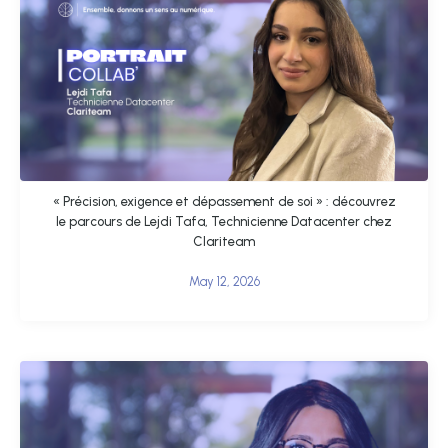
« Précision, exigence et dépassement de soi » : découvrez
le parcours de Lejdi Tafa, Technicienne Datacenter chez
Clariteam
May 12, 2026